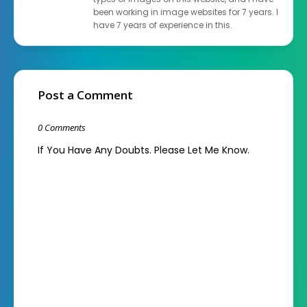
been working in image websites for 7 years. I
have 7 years of experience in this.
Post a Comment
0 Comments
If You Have Any Doubts. Please Let Me Know.