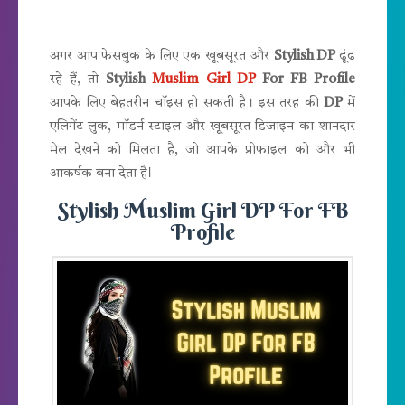
अगर आप फेसबुक के लिए एक खूबसूरत और
Stylish DP
ढूंढ
रहे हैं, तो
Stylish
Muslim Girl DP
For FB Profile
आपके लिए बेहतरीन चॉइस हो सकती है। इस तरह की
DP
में
एलिगेंट लुक, मॉडर्न स्टाइल और खूबसूरत डिजाइन का शानदार
मेल देखने को मिलता है, जो आपके प्रोफाइल को और भी
।
आकर्षक बना देता है
Stylish Muslim Girl DP For FB
Profile