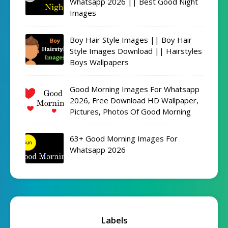
Whatsapp 2026 || Best Good Night
Images
Boy Hair Style Images || Boy Hair
Style Images Download || Hairstyles
Boys Wallpapers
Good Morning Images For Whatsapp
2026, Free Download HD Wallpaper,
Pictures, Photos Of Good Morning
63+ Good Morning Images For
Whatsapp 2026
Labels