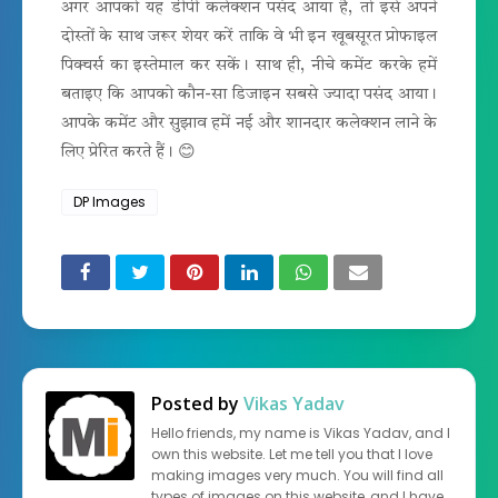
अगर आपको यह डीपी कलेक्शन पसंद आया है, तो इसे अपने
दोस्तों के साथ जरूर शेयर करें ताकि वे भी इन खूबसूरत प्रोफाइल
पिक्चर्स का इस्तेमाल कर सकें। साथ ही, नीचे कमेंट करके हमें
बताइए कि आपको कौन-सा डिजाइन सबसे ज्यादा पसंद आया।
आपके कमेंट और सुझाव हमें नई और शानदार कलेक्शन लाने के
लिए प्रेरित करते हैं। 😊
DP Images
Posted by
Vikas Yadav
Hello friends, my name is Vikas Yadav, and I
own this website. Let me tell you that I love
making images very much. You will find all
types of images on this website, and I have