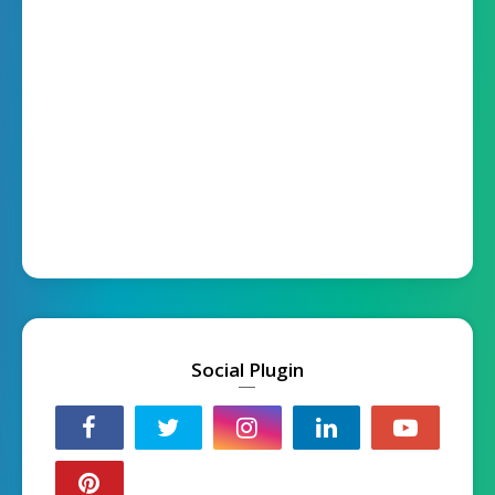
Social Plugin