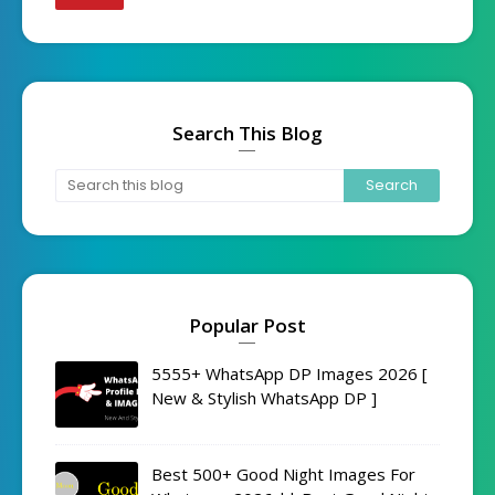
Search This Blog
Popular Post
5555+ WhatsApp DP Images 2026 [
New & Stylish WhatsApp DP ]
Best 500+ Good Night Images For