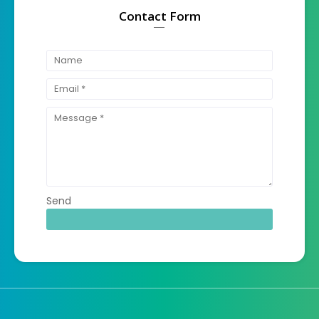
Contact Form
Send