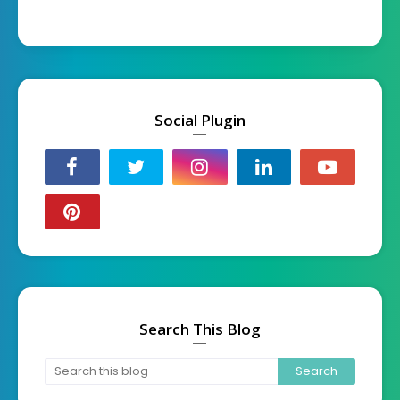
Social Plugin
Search This Blog