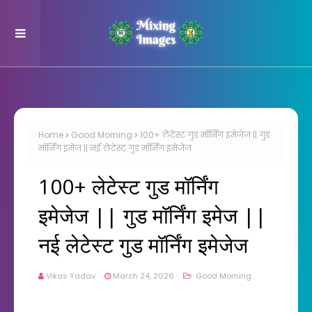
Home
Good Morning
100+ लेटेस्ट गुड मॉर्निंग इमेजेज || गुड
मॉर्निंग इमेज || नई लेटेस्ट गुड मॉर्निंग इमेजेज
100+ लेटेस्ट गुड मॉर्निंग
इमेजेज || गुड मॉर्निंग इमेज ||
नई लेटेस्ट गुड मॉर्निंग इमेजेज
Vikas Yadav
March 24, 2026
Good Morning