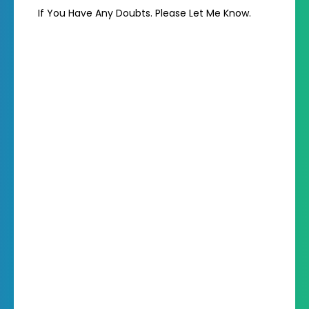
If You Have Any Doubts. Please Let Me Know.