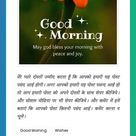
मेरे प्यारे दोस्तों उम्मीद करता हूँ कि आपको हमारी यह पोस्ट
पसंद आई होगी। अगर आपको हमारी यह पोस्ट पसन्द आई हो
तो आप हमारी पोस्ट को अपने दोस्तों के साथ शेयर कीजिये।
और सोशल मीडिया पर भी शेयर कीजिये। और कमेंट में हमें
बताएं कि आपको पोस्ट कितनी पसंद आई। कमेंट करना न
भूलें।
Good Morning
Wishes