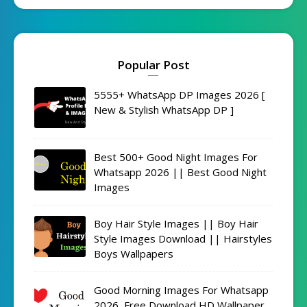
Popular Post
5555+ WhatsApp DP Images 2026 [
New & Stylish WhatsApp DP ]
Best 500+ Good Night Images For
Whatsapp 2026 || Best Good Night
Images
Boy Hair Style Images || Boy Hair
Style Images Download || Hairstyles
Boys Wallpapers
Good Morning Images For Whatsapp
2026, Free Download HD Wallpaper,